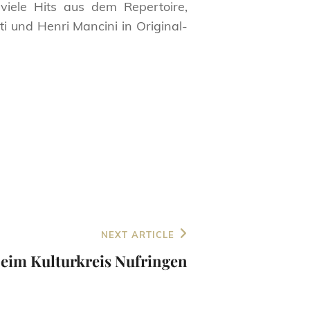
iele Hits aus dem Repertoire,
ti und Henri Mancini in Original-
NEXT ARTICLE
beim Kulturkreis Nufringen