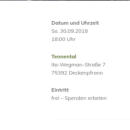
Datum und Uhrzeit
So. 30.09.2018
18:00 Uhr
Tennental
Ita-Wegman-Straße 7
75392 Deckenpfronn
Eintritt
frei – Spenden erbeten